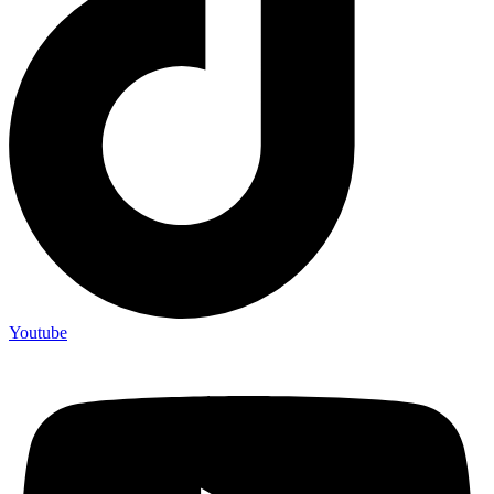
Youtube