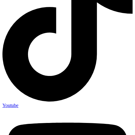
Youtube