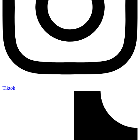
Tiktok