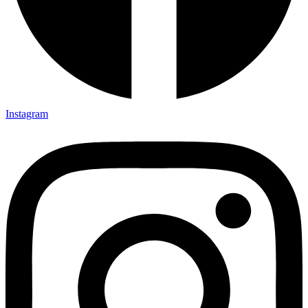
Instagram