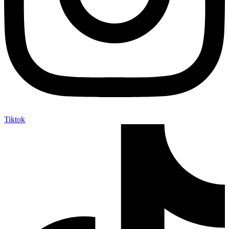
Tiktok