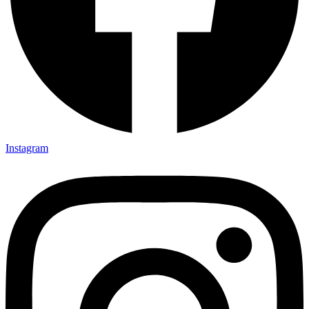
Instagram