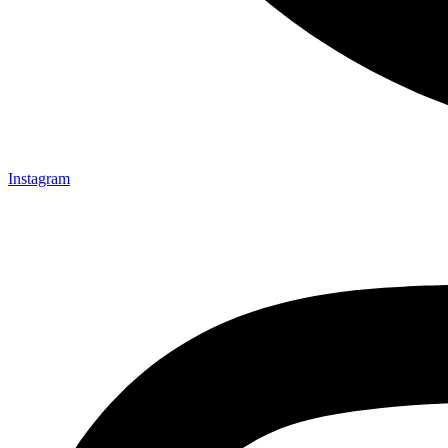
Instagram