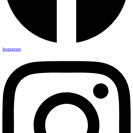
Instagram