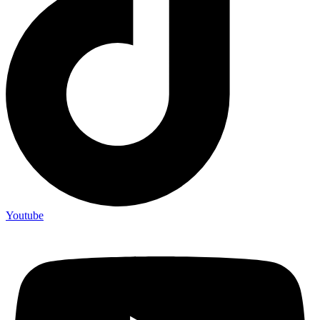
Youtube