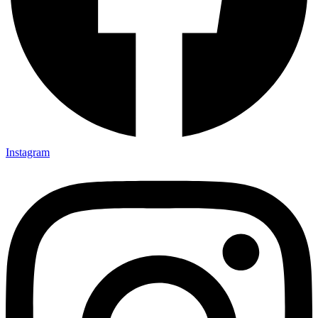
Instagram