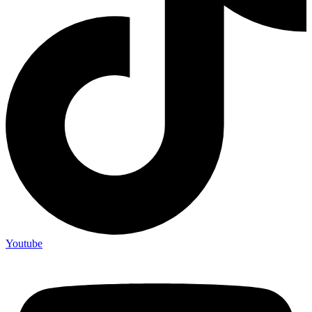
Youtube