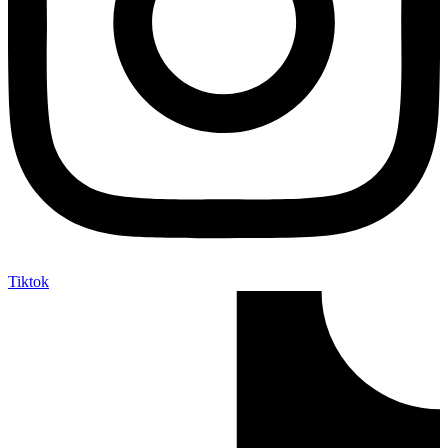
Tiktok