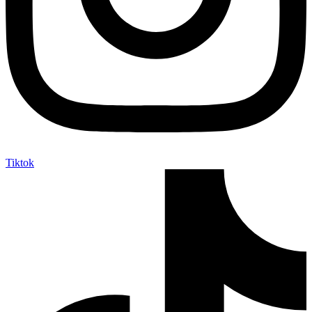
Tiktok