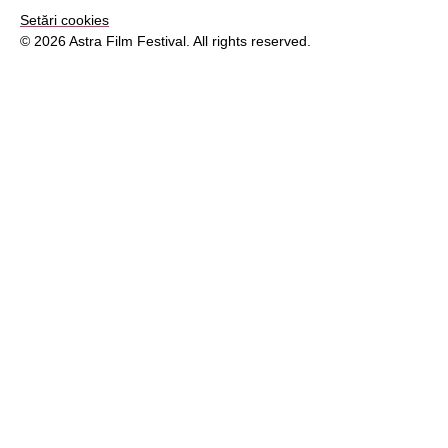
Setări cookies
© 2026 Astra Film Festival. All rights reserved.