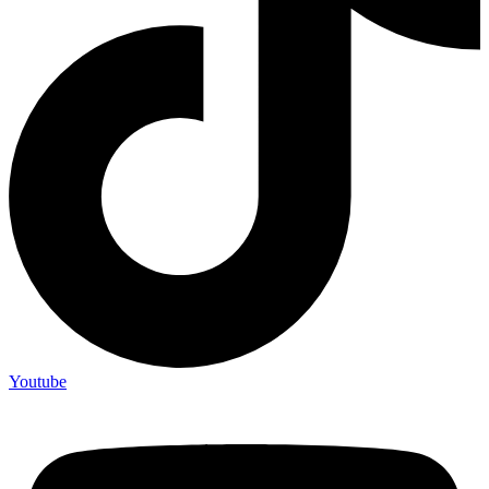
Youtube