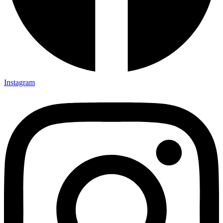
Instagram