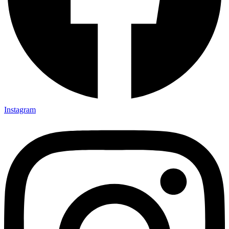
Instagram