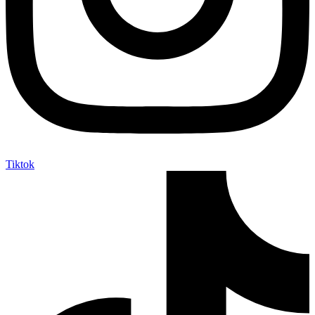
Tiktok