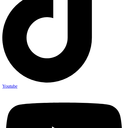
Youtube