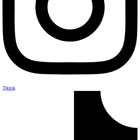
Tiktok