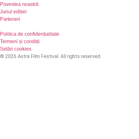
Povestea noastră
Juriul ediției
Parteneri
Politica de confidențialitate
Termeni și condiții
Setări cookies
© 2026 Astra Film Festival. All rights reserved.