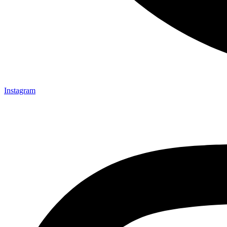
Instagram