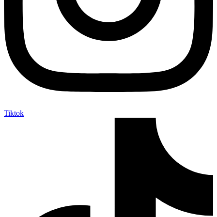
Tiktok