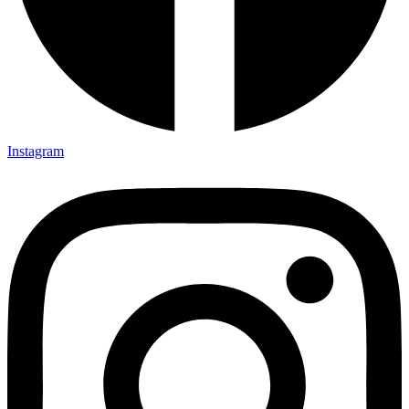
Instagram