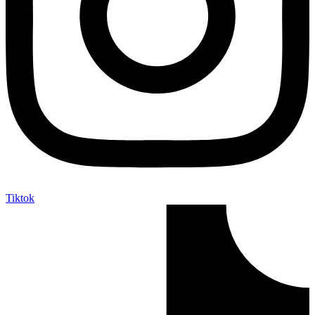
Tiktok