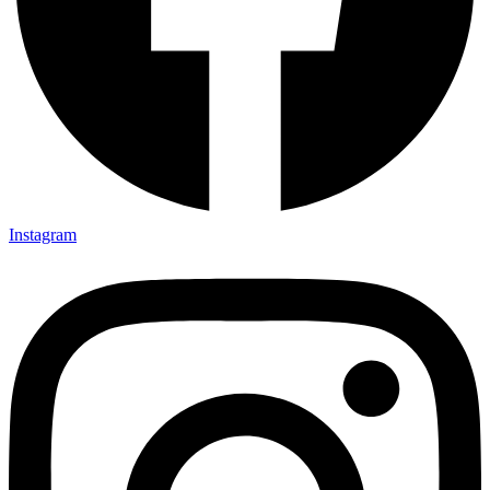
Instagram