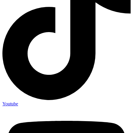
Youtube