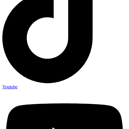
Youtube