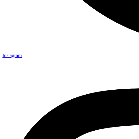
Instagram