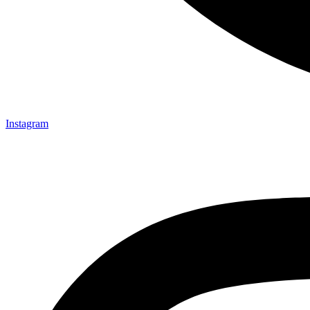
Instagram