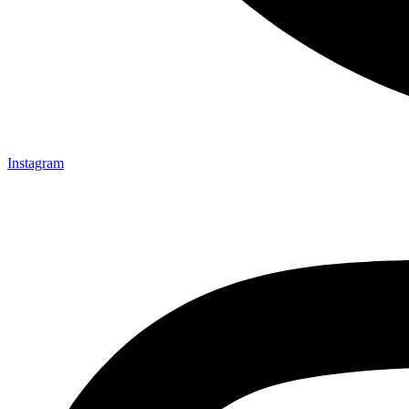
Instagram