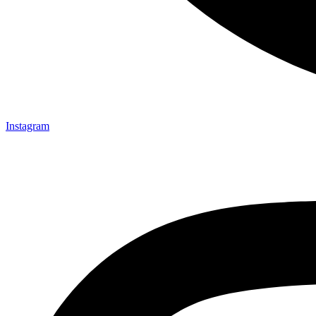
Instagram