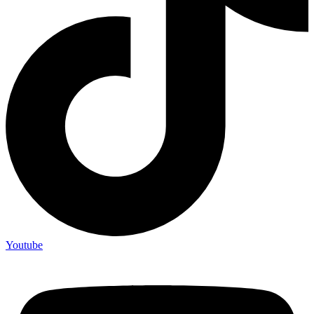
Youtube