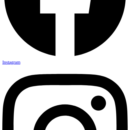
Instagram