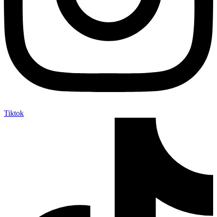
Tiktok