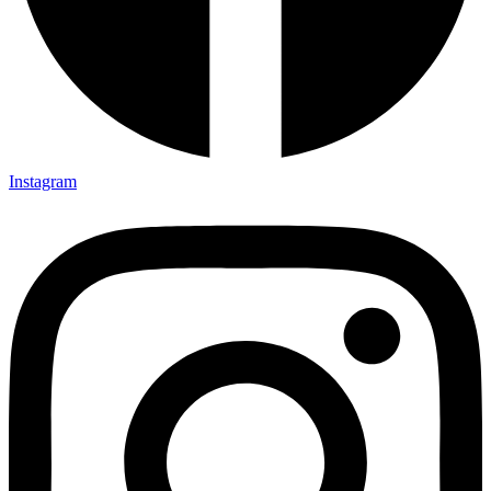
Instagram