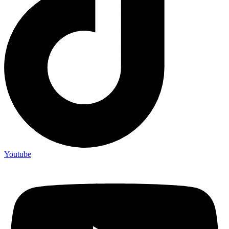
Youtube