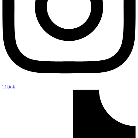
Tiktok