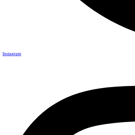
Instagram