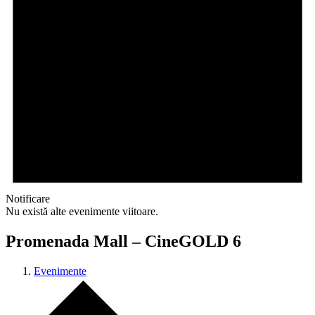
Notificare
Nu există alte evenimente viitoare.
Promenada Mall – CineGOLD 6
Evenimente