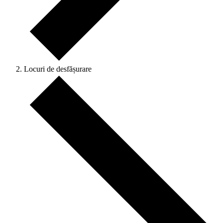
Locuri de desfășurare