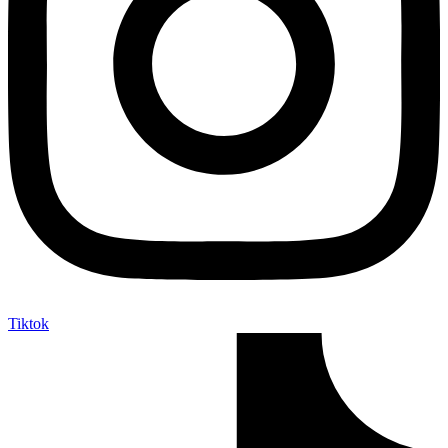
Tiktok