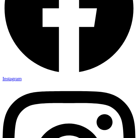
Instagram