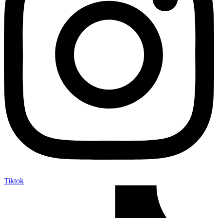
Tiktok