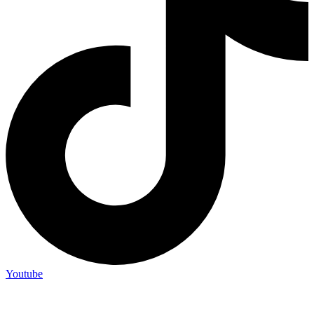
Youtube