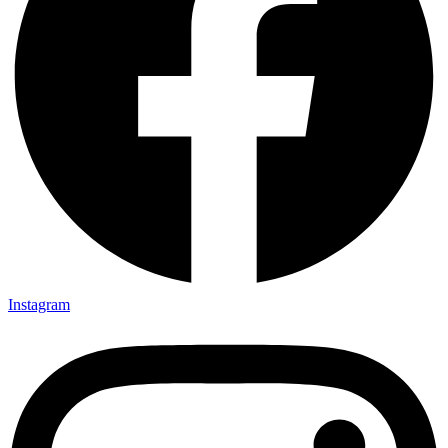
Instagram