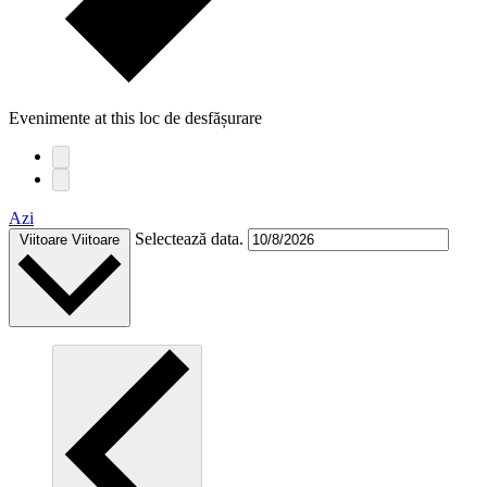
Evenimente at this loc de desfășurare
Azi
Selectează data.
Viitoare
Viitoare