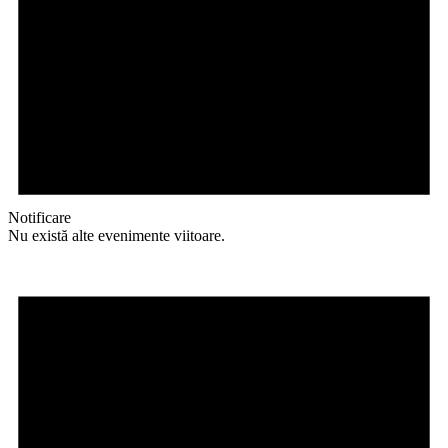
Notificare
Nu există alte evenimente viitoare.