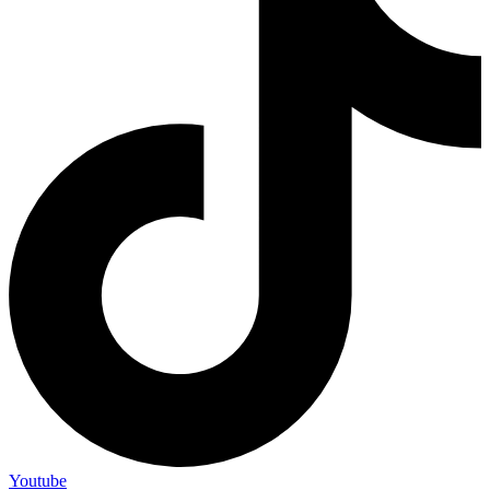
Youtube