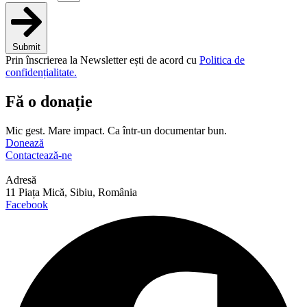
Submit
Prin înscrierea la Newsletter ești de acord cu
Politica de
confidențialitate.
Fă o donație
Mic gest. Mare impact. Ca într-un documentar bun.
Donează
Contactează-ne
Adresă
11 Piața Mică, Sibiu, România
Facebook