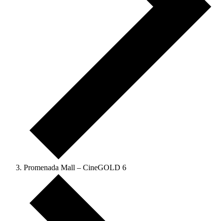
Promenada Mall – CineGOLD 6