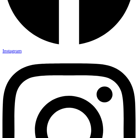
Instagram