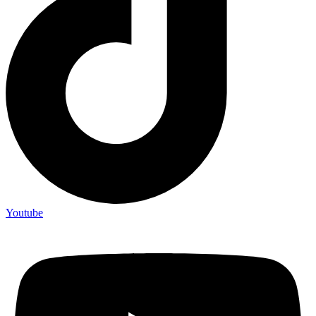
Youtube