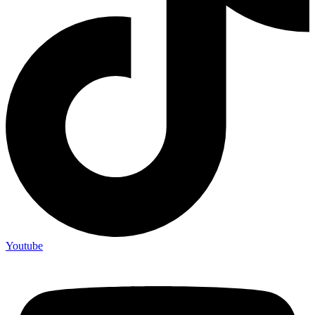
Youtube