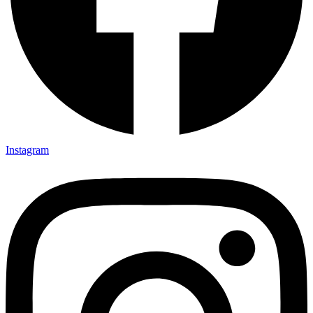
Instagram