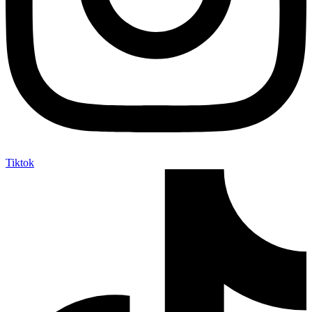
Tiktok