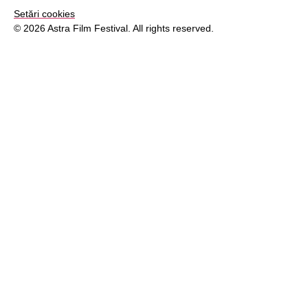
Setări cookies
© 2026 Astra Film Festival. All rights reserved.