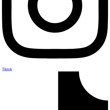
Tiktok