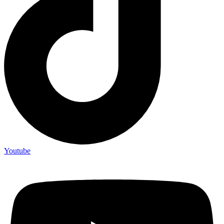
Youtube