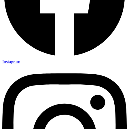
Instagram