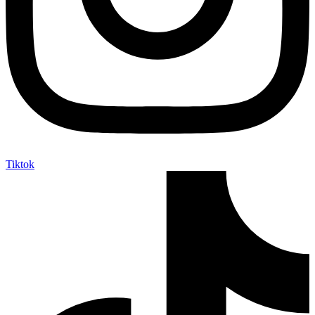
Tiktok