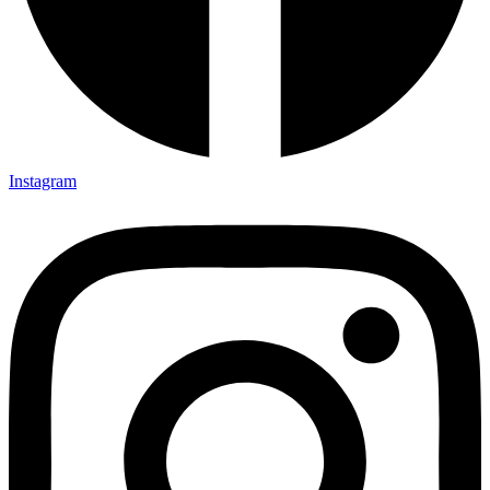
Instagram