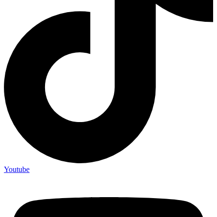
Youtube