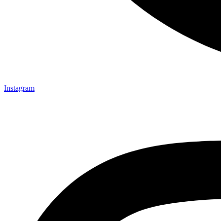
Instagram