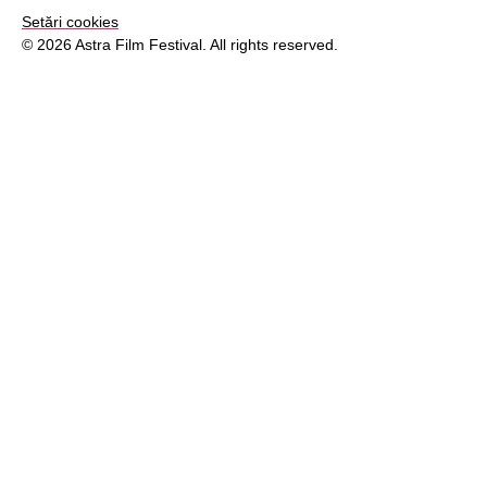
Setări cookies
© 2026 Astra Film Festival. All rights reserved.