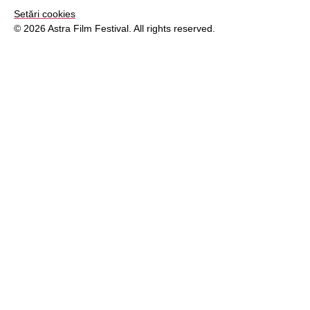
Setări cookies
© 2026 Astra Film Festival. All rights reserved.