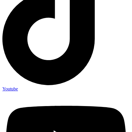
Youtube