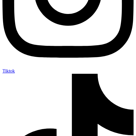
Tiktok