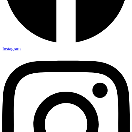
Instagram