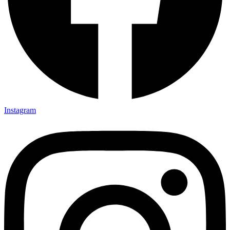
Instagram