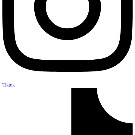
Tiktok