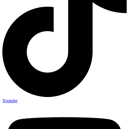
Youtube