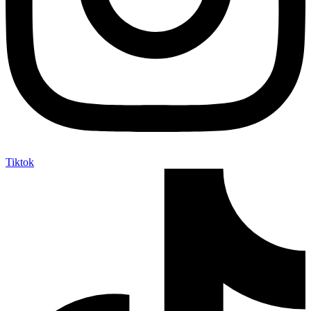
Tiktok