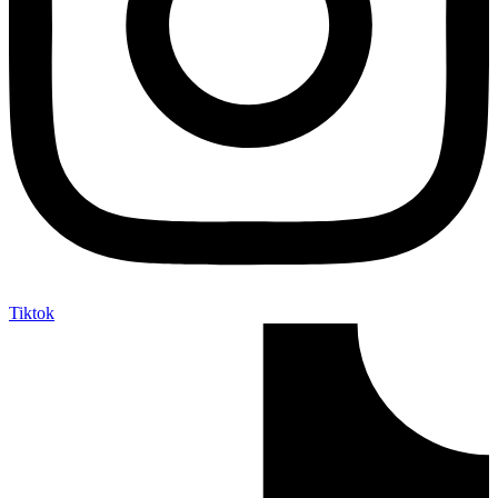
Tiktok