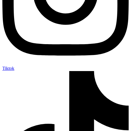
Tiktok