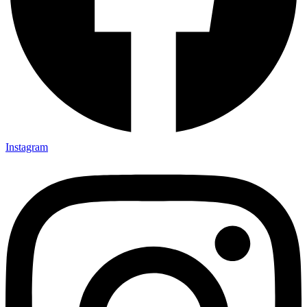
Instagram