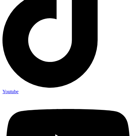
Youtube