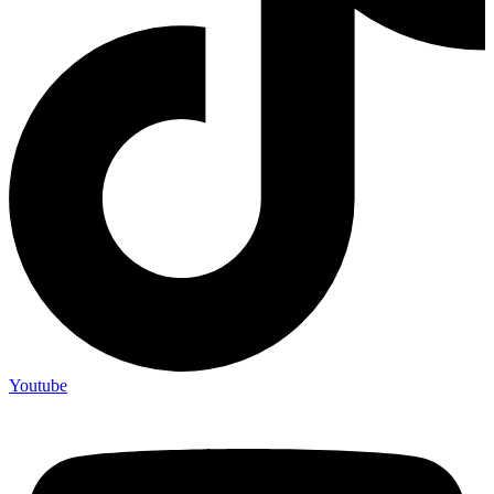
Youtube