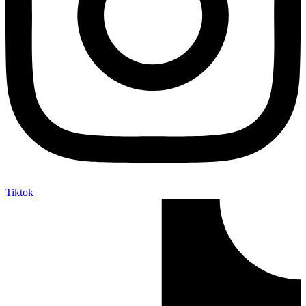
Tiktok