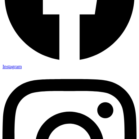
Instagram