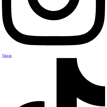
Tiktok