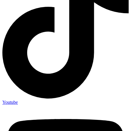
Youtube