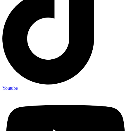
Youtube