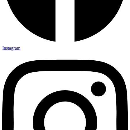
Instagram