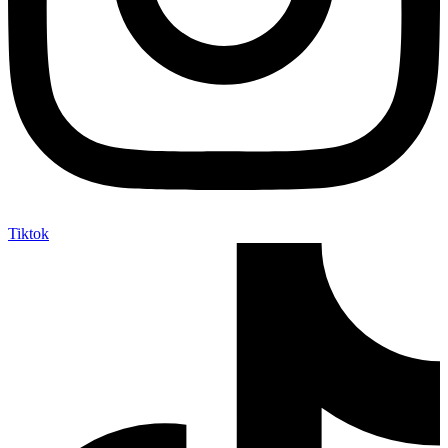
Tiktok