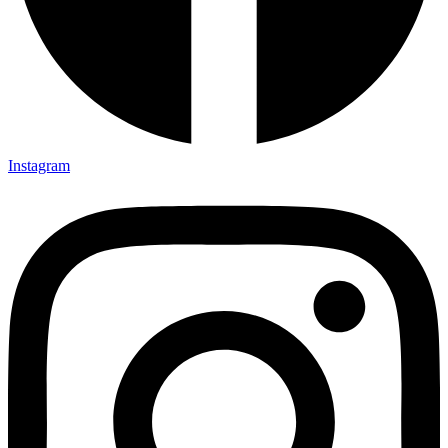
Instagram