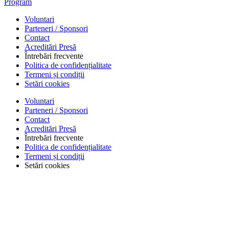
Program
Voluntari
Parteneri / Sponsori
Contact
Acreditări Presă
Întrebări frecvente
Politica de confidențialitate
Termeni și condiții
Setări cookies
Voluntari
Parteneri / Sponsori
Contact
Acreditări Presă
Întrebări frecvente
Politica de confidențialitate
Termeni și condiții
Setări cookies