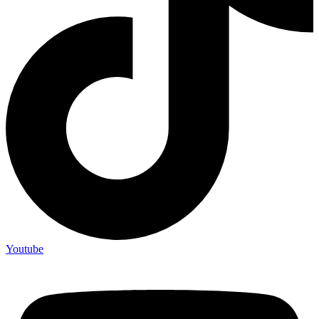
Youtube