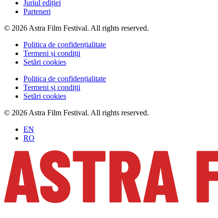
Juriul ediției
Parteneri
© 2026 Astra Film Festival. All rights reserved.
Politica de confidențialitate
Termeni și condiții
Setări cookies
Politica de confidențialitate
Termeni și condiții
Setări cookies
© 2026 Astra Film Festival. All rights reserved.
EN
RO