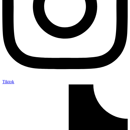
Tiktok