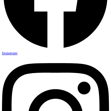
Instagram