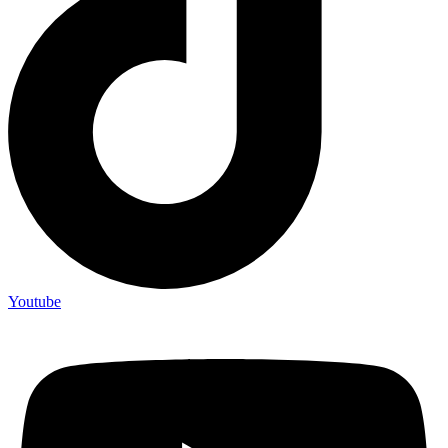
Youtube