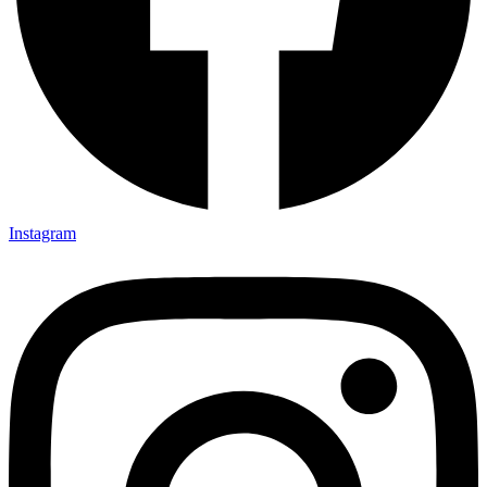
Instagram