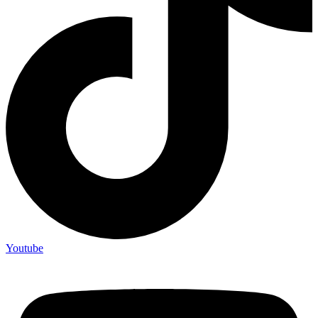
Youtube