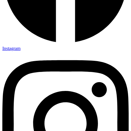
Instagram