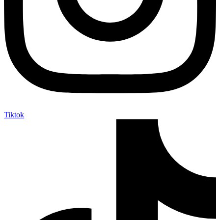
Tiktok