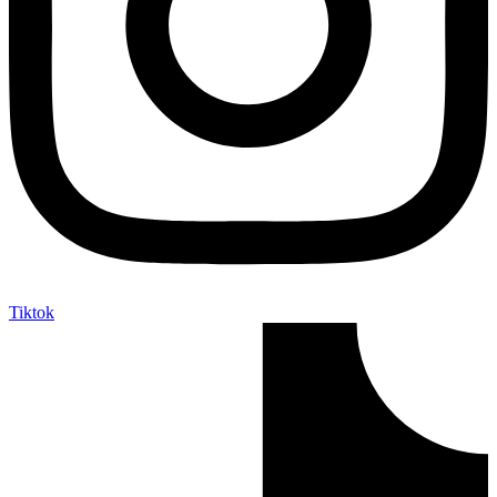
Tiktok