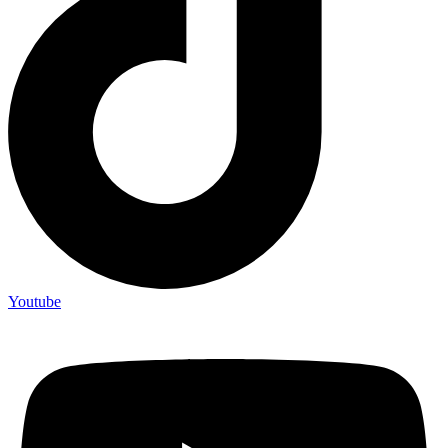
Youtube