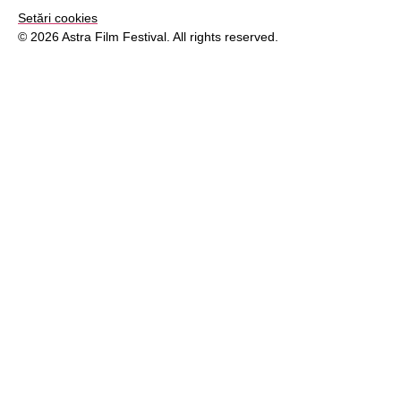
Setări cookies
© 2026 Astra Film Festival. All rights reserved.