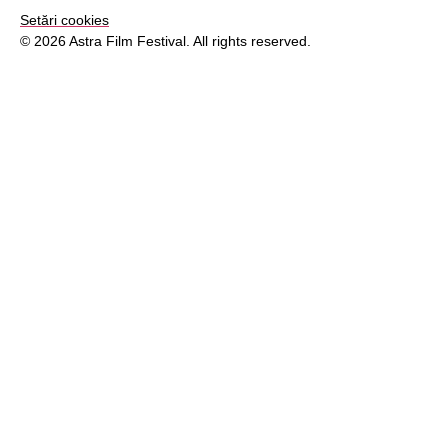
Setări cookies
© 2026 Astra Film Festival. All rights reserved.