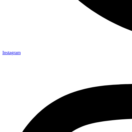
Instagram