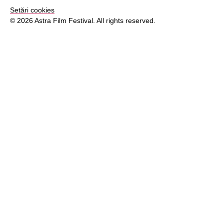
Setări cookies
© 2026 Astra Film Festival. All rights reserved.