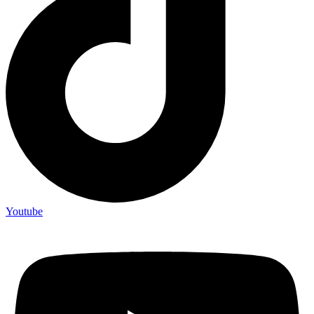
Youtube