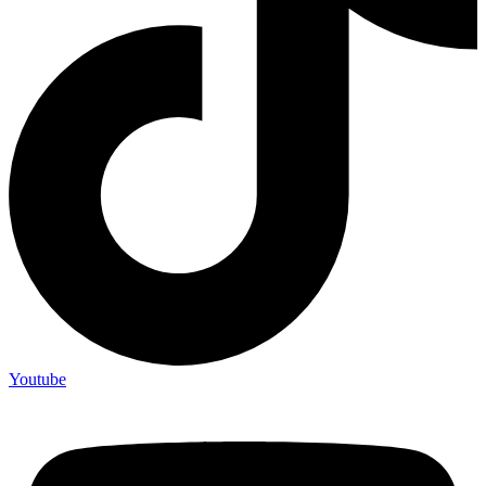
Youtube