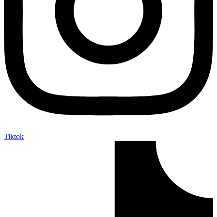
Tiktok