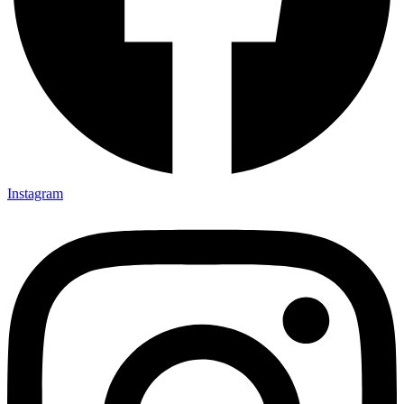
Instagram