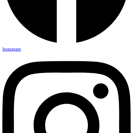
Instagram