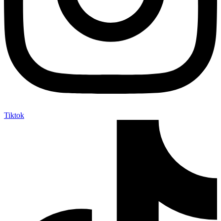
Tiktok