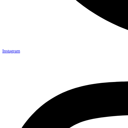
Instagram