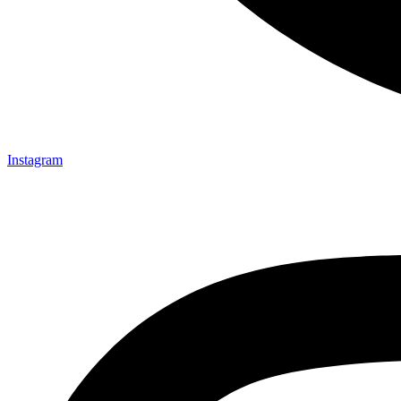
Instagram