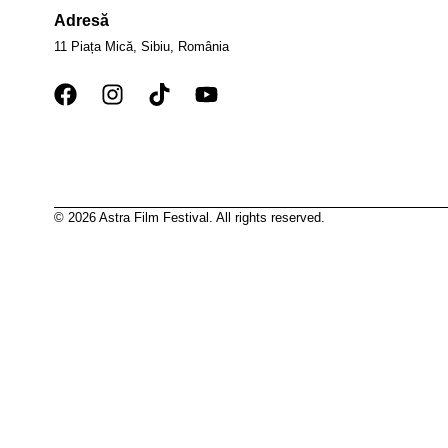
Adresă
11 Piața Mică, Sibiu, România
© 2026 Astra Film Festival. All rights reserved.