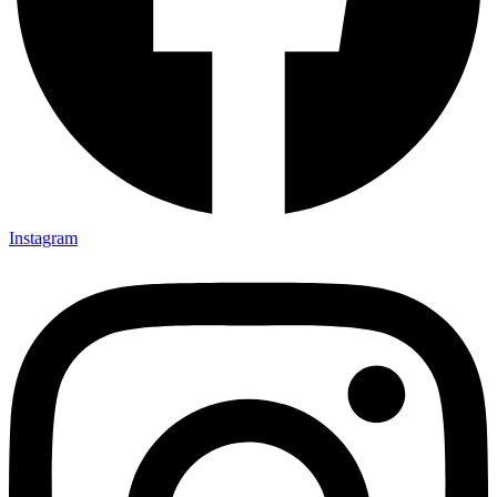
Instagram