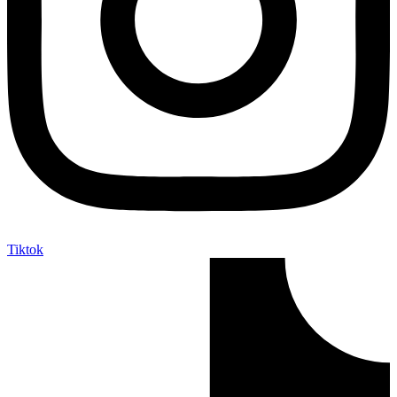
Tiktok