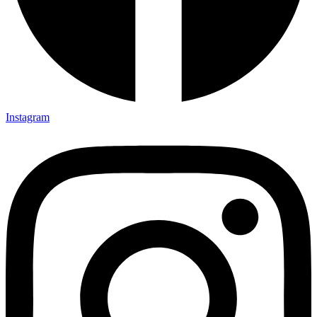
Instagram