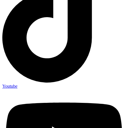
Youtube