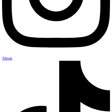
Tiktok