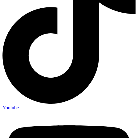
Youtube