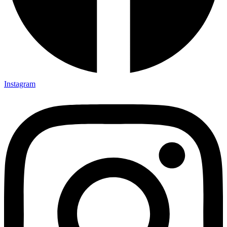
Instagram