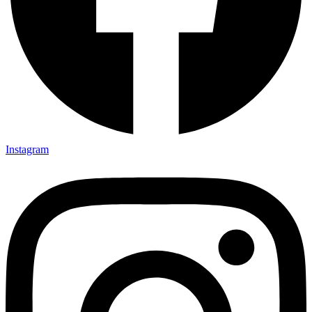
Instagram