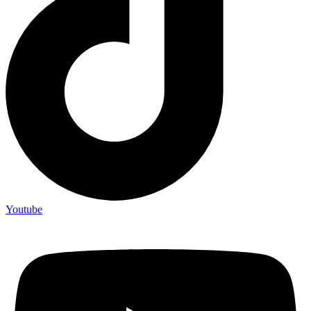
Youtube