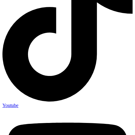
Youtube