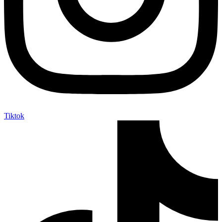
Tiktok