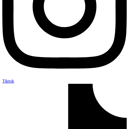
Tiktok