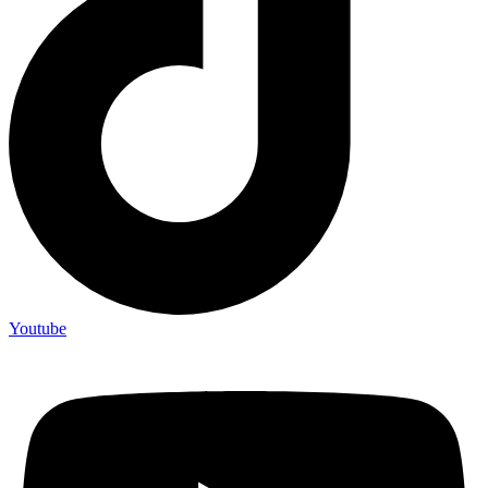
Youtube