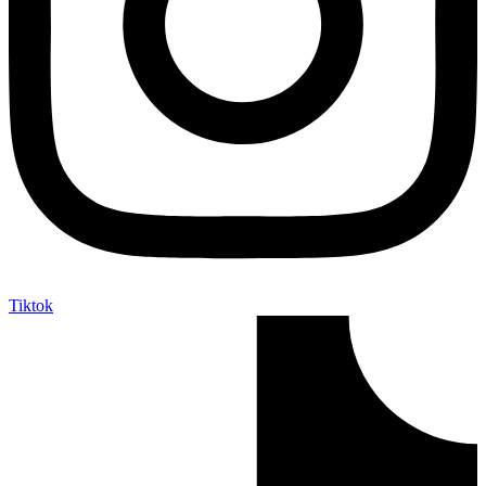
Tiktok