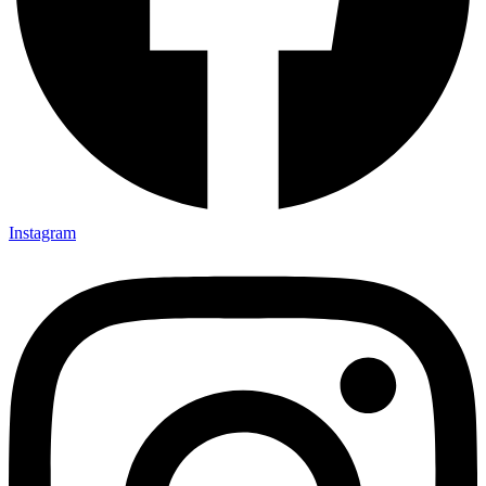
Instagram