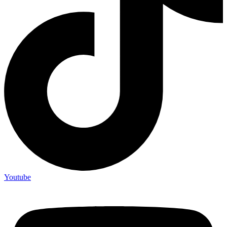
Youtube