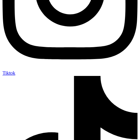
Tiktok