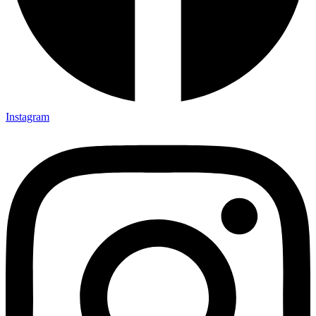
Instagram