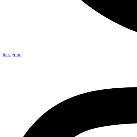
Instagram