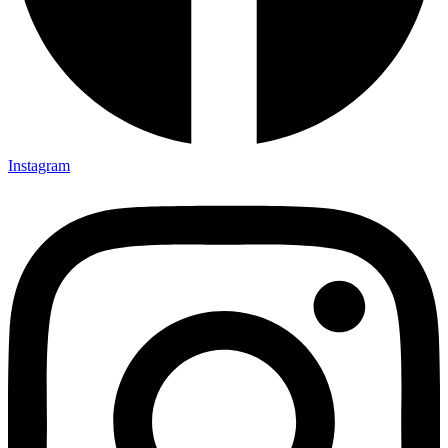
Instagram