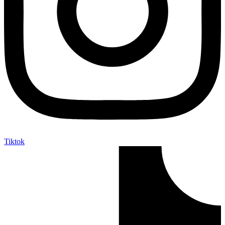
Tiktok