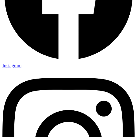
Instagram