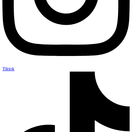
Tiktok