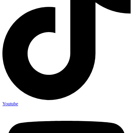
Youtube