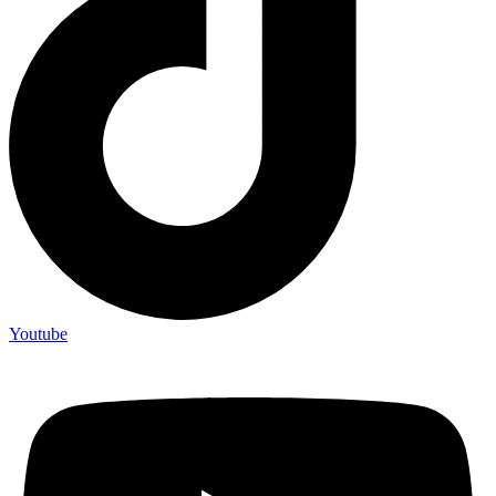
Youtube