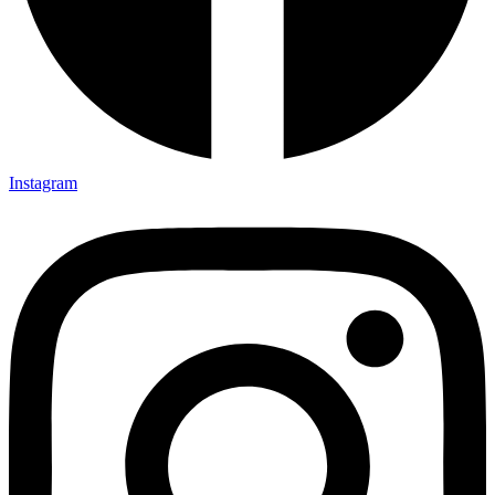
Instagram