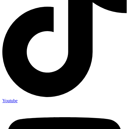
Youtube