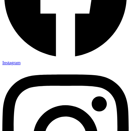
Instagram