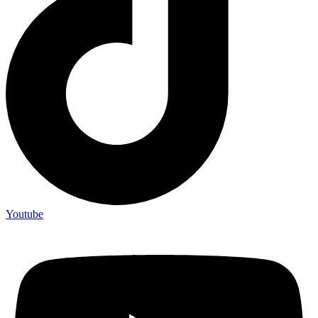
Youtube