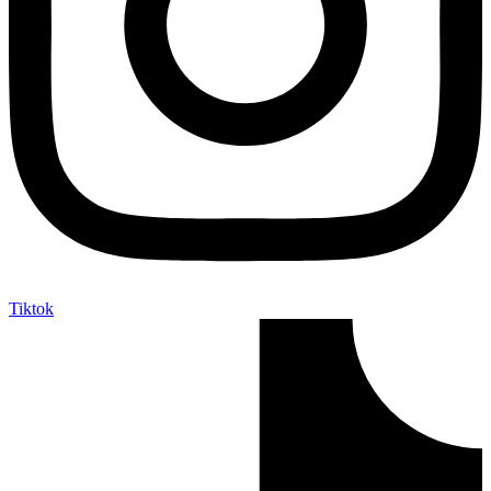
Tiktok