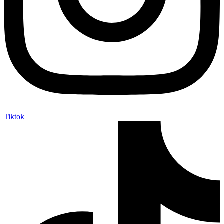
Tiktok