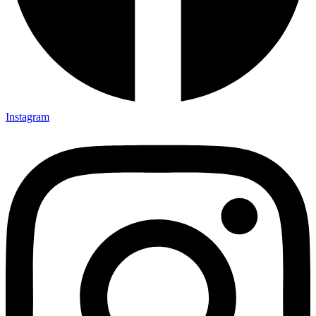
Instagram