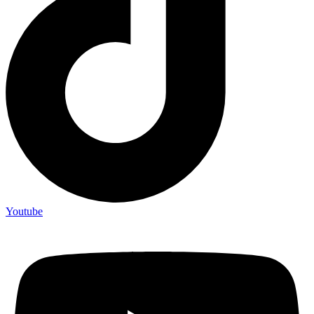
Youtube