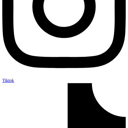
Tiktok