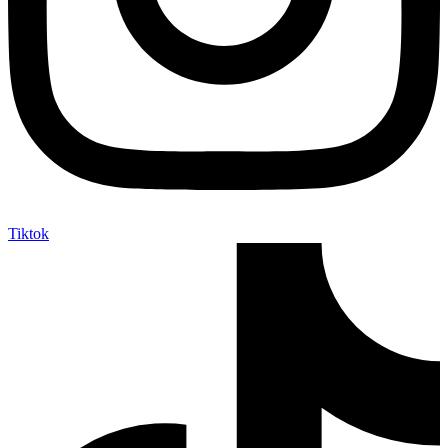
Tiktok