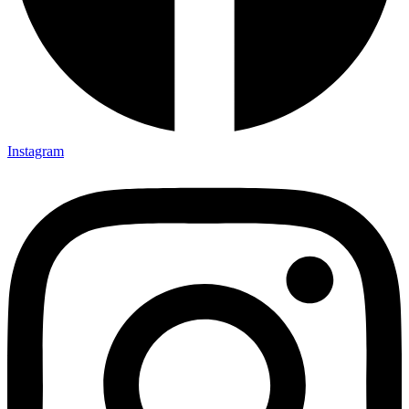
Instagram