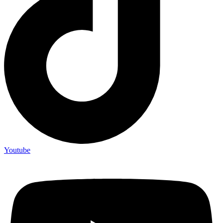
Youtube