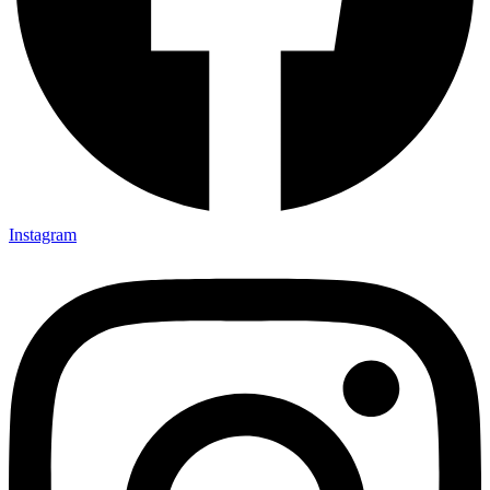
Instagram