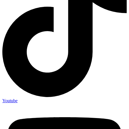
Youtube