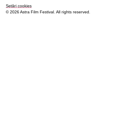
Setări cookies
© 2026 Astra Film Festival. All rights reserved.