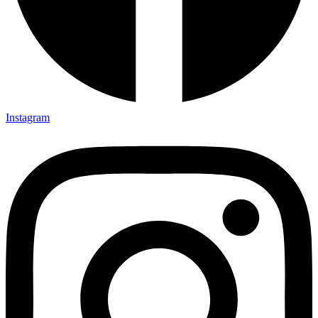
Instagram