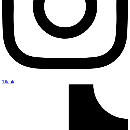
Tiktok