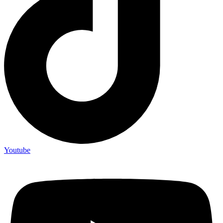
Youtube