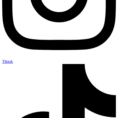
Tiktok