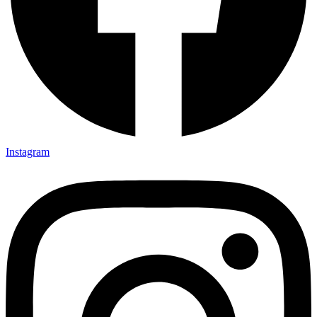
Instagram