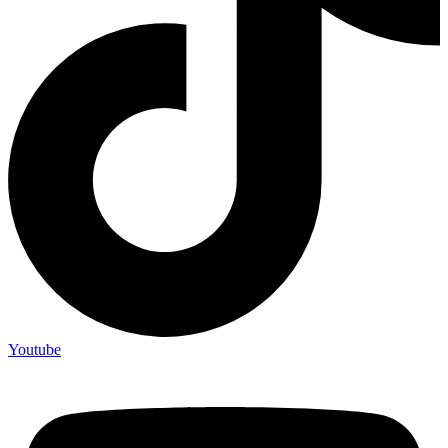
Youtube