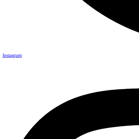
Instagram