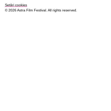
Setări cookies
© 2026 Astra Film Festival. All rights reserved.