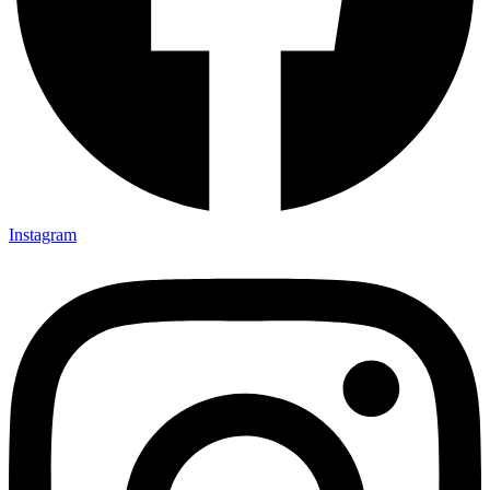
Instagram