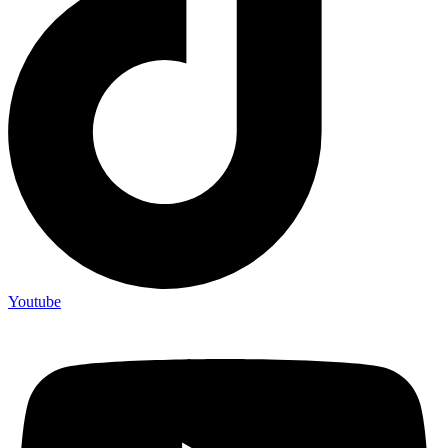
Youtube