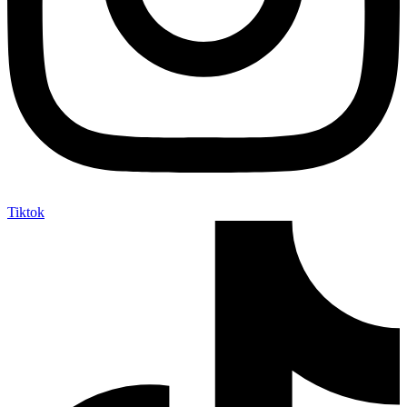
Tiktok