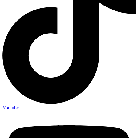
Youtube