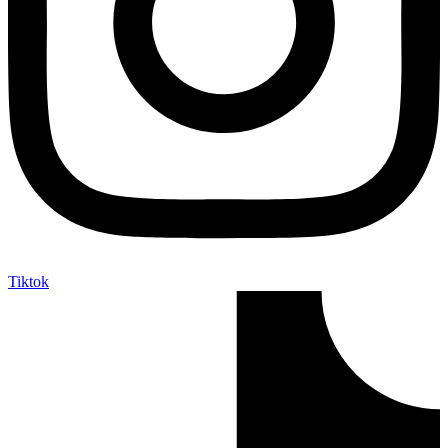
Tiktok