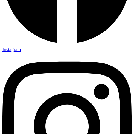
Instagram