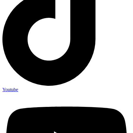
Youtube