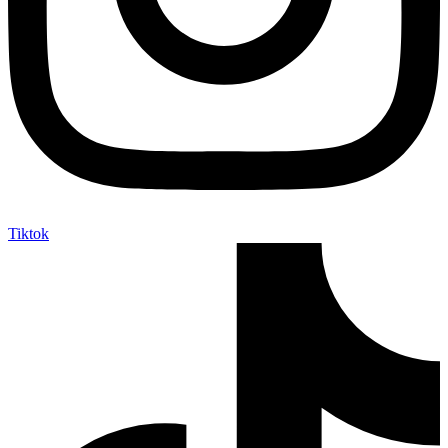
Tiktok