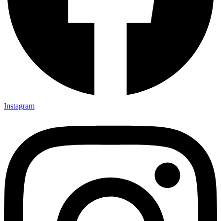
Instagram