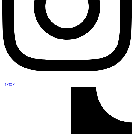
Tiktok