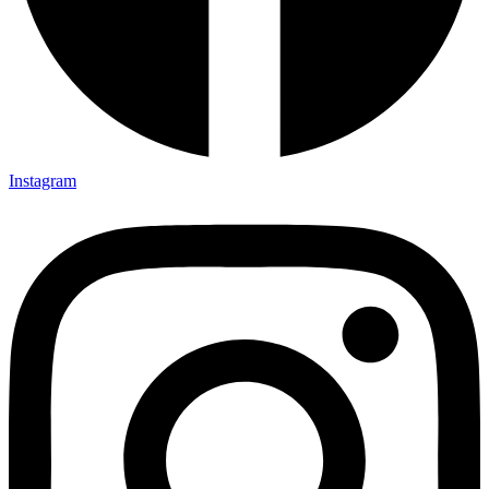
Instagram