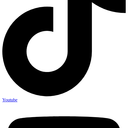
Youtube