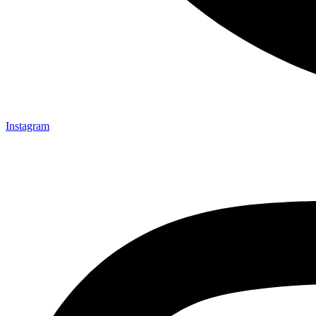
Instagram